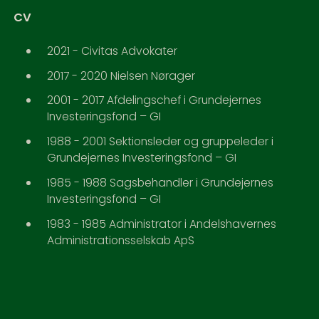
CV
2021 - Civitas Advokater
2017 - 2020 Nielsen Nørager
2001 - 2017 Afdelingschef i Grundejernes
Investeringsfond – GI
1988 - 2001 Sektionsleder og gruppeleder i
Grundejernes Investeringsfond – GI
1985 - 1988 Sagsbehandler i Grundejernes
Investeringsfond – GI
1983 - 1985 Administrator i Andelshavernes
Administrationsselskab ApS