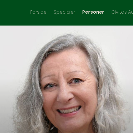
Forside
Specialer
Personer
Civitas 